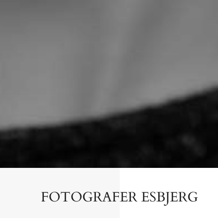
FOTOGRAFER ESBJERG