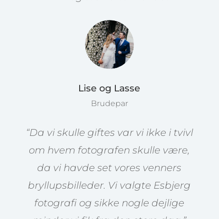
Lise og Lasse
Brudepar
“Da vi skulle giftes var vi ikke i tvivl
om hvem fotografen skulle være,
da vi havde set vores venners
bryllupsbilleder. Vi valgte Esbjerg
fotografi og sikke nogle dejlige