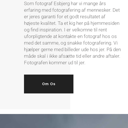
Som fotograf Esbjerg har vi mange års
erfaring med fotografering af mennesker. Det
er jeres garanti for et godt resultatet af
højeste kvalitet. Ta et kig her på hjemmesiden
og find inspiration. I er velkomne til rent
uforpligtende at kontakte en fotograf hos os
med det samme, og snakke fotografering. Vi
hjælper gerne med billeder ude hos jer. På den
måde skal i ikke afsætte tid eller andre aftaler.
Fotografen kommer ud til jer.
Om Os