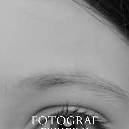
FOTOGRAF