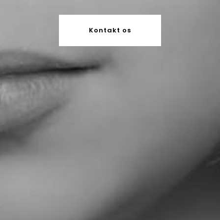
Kontakt os