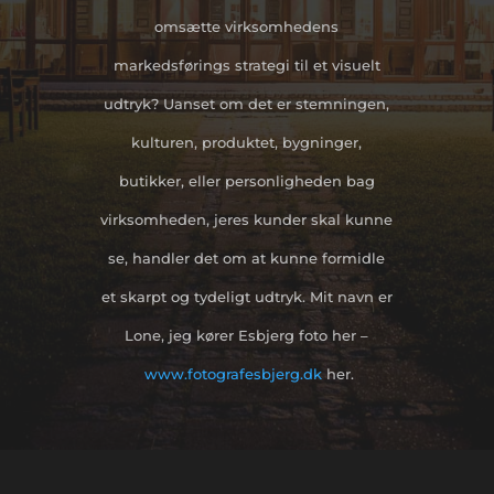
omsætte virksomhedens
markedsførings strategi til et visuelt
udtryk? Uanset om det er stemningen,
kulturen, produktet, bygninger,
butikker, eller personligheden bag
virksomheden, jeres kunder skal kunne
se, handler det om at kunne formidle
et skarpt og tydeligt udtryk. Mit navn er
Lone, jeg kører Esbjerg foto her –
www.fotografesbjerg.dk
her.