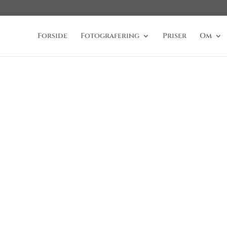
Forside
Fotografering
Priser
Om