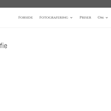
Forside
Fotografering
Priser
Om
fie