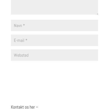
Kontakt os her –