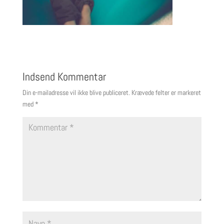
Indsend Kommentar
Din e-mailadresse vil ikke blive publiceret.
Krævede felter er markeret
med
*