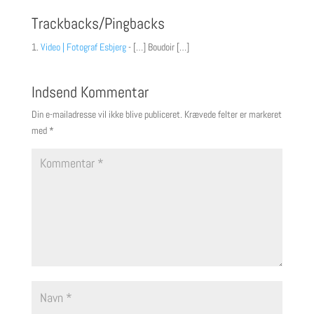
Trackbacks/Pingbacks
Video | Fotograf Esbjerg
- […] Boudoir […]
Indsend Kommentar
Din e-mailadresse vil ikke blive publiceret.
Krævede felter er markeret
med
*