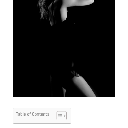
Table of Contents