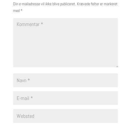
Din e-mailadresse vil ikke blive publiceret.
Krævede felter er markeret
med
*