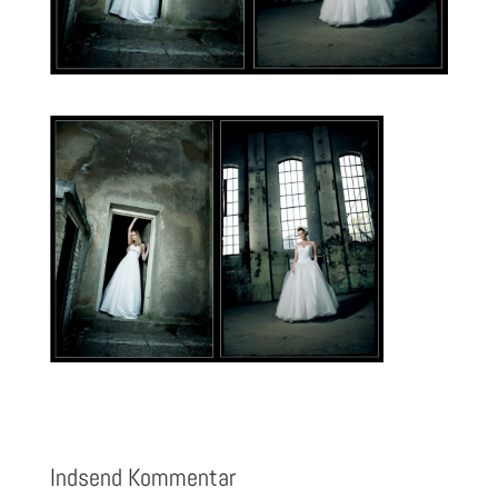
Indsend Kommentar