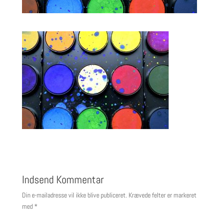
Indsend Kommentar
Din e-mailadresse vil ikke blive publiceret.
Krævede felter er markeret
med
*