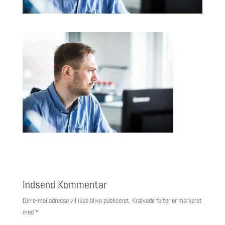
Indsend Kommentar
Din e-mailadresse vil ikke blive publiceret.
Krævede felter er markeret
med
*