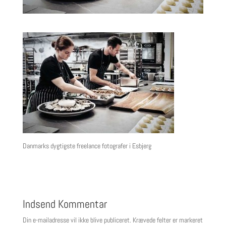
Danmarks dygtigste freelance fotografer i Esbjerg
Indsend Kommentar
Din e-mailadresse vil ikke blive publiceret.
Krævede felter er markeret