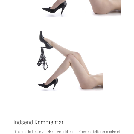
Indsend Kommentar
Din e-mailadresse vil ikke blive publiceret.
Krævede felter er markeret