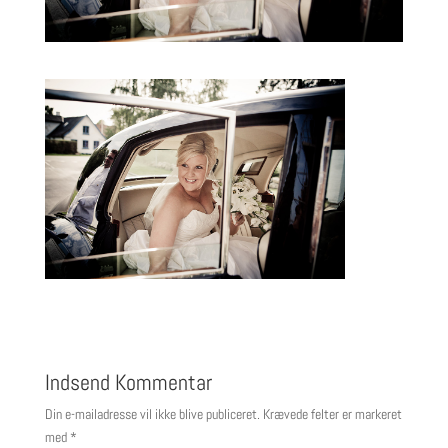
Indsend Kommentar
Din e-mailadresse vil ikke blive publiceret.
Krævede felter er markeret
med
*