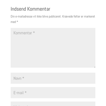
Indsend Kommentar
Din e-mailadresse vil ikke blive publiceret.
Krævede felter er markeret
med
*