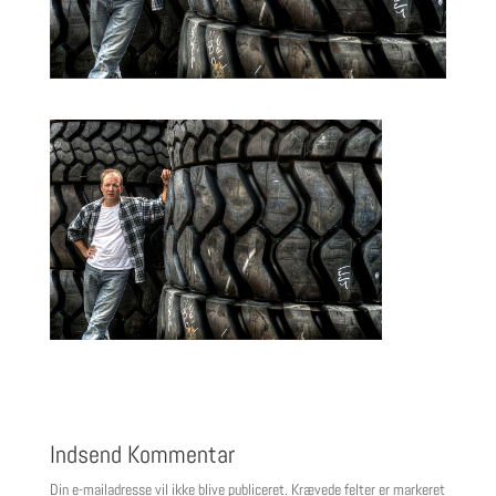
Indsend Kommentar
Din e-mailadresse vil ikke blive publiceret.
Krævede felter er markeret