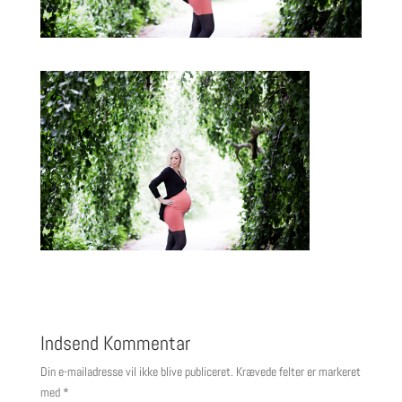
Indsend Kommentar
Din e-mailadresse vil ikke blive publiceret.
Krævede felter er markeret
med
*