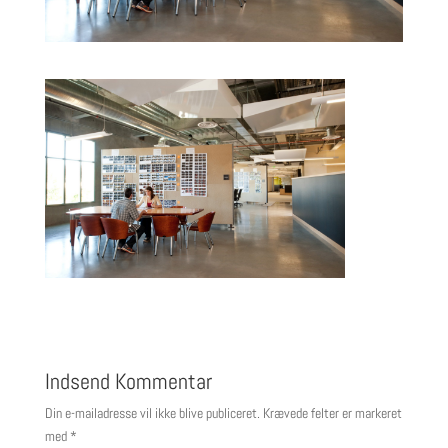
Indsend Kommentar
Din e-mailadresse vil ikke blive publiceret.
Krævede felter er markeret
med
*