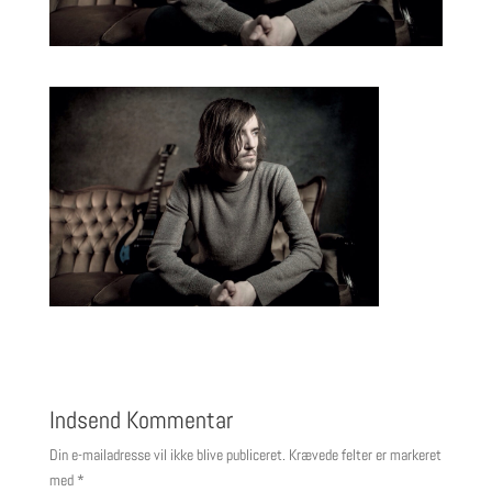
Indsend Kommentar
Din e-mailadresse vil ikke blive publiceret.
Krævede felter er markeret
med
*