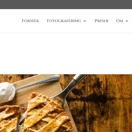
Forside
Fotografering
Priser
Om