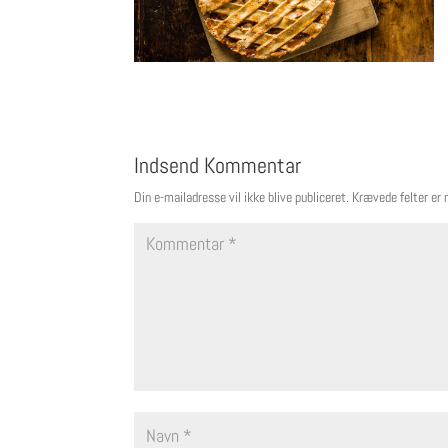
Indsend Kommentar
Din e-mailadresse vil ikke blive publiceret.
Krævede felter er