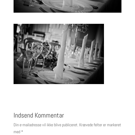
Indsend Kommentar
Din e-mailadresse vil ikke blive publiceret.
Krævede felter er markeret
med
*