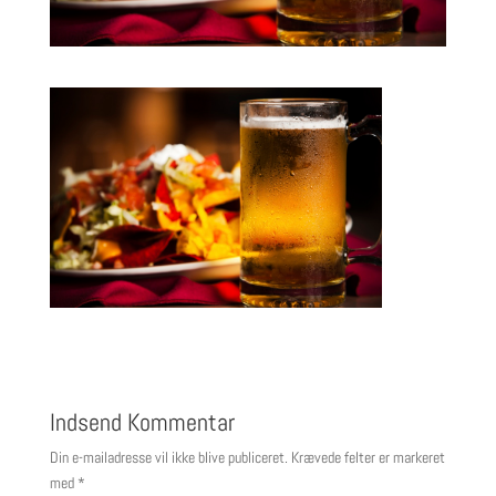
Indsend Kommentar
Din e-mailadresse vil ikke blive publiceret.
Krævede felter er markeret
med
*