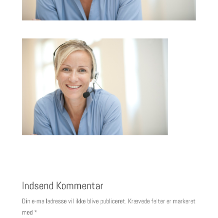
Indsend Kommentar
Din e-mailadresse vil ikke blive publiceret.
Krævede felter er markeret
med
*