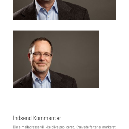
Indsend Kommentar
Din e-mailadresse vil ikke blive publiceret.
Krævede felter er markeret