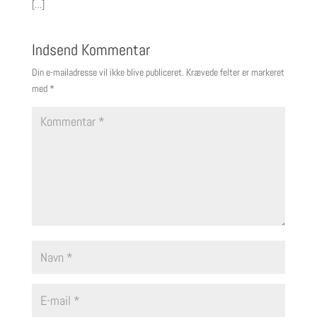
[…]
Indsend Kommentar
Din e-mailadresse vil ikke blive publiceret.
Krævede felter er markeret
med
*