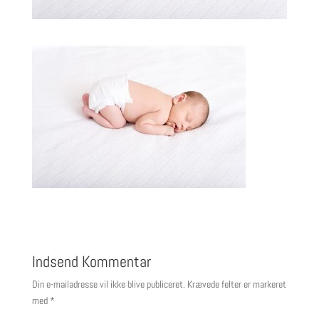
Indsend Kommentar
Din e-mailadresse vil ikke blive publiceret.
Krævede felter er markeret
med
*