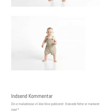
Indsend Kommentar
Din e-mailadresse vil ikke blive publiceret.
Krævede felter er markeret
med
*