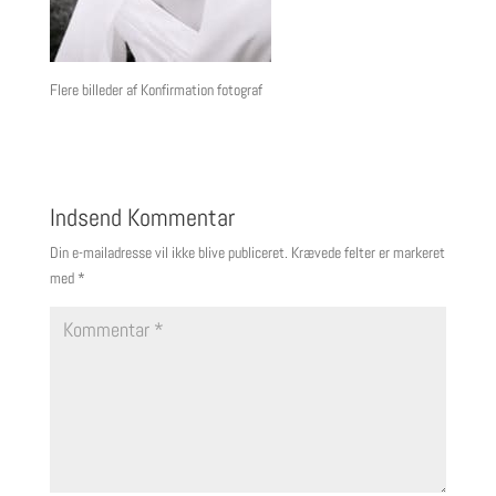
Flere billeder af Konfirmation fotograf
Indsend Kommentar
Din e-mailadresse vil ikke blive publiceret.
Krævede felter er markeret
med
*