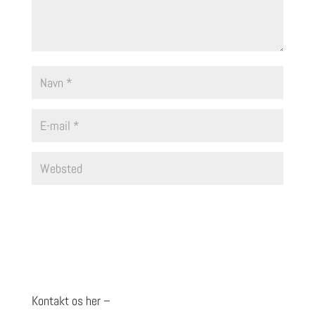
Kontakt os her –