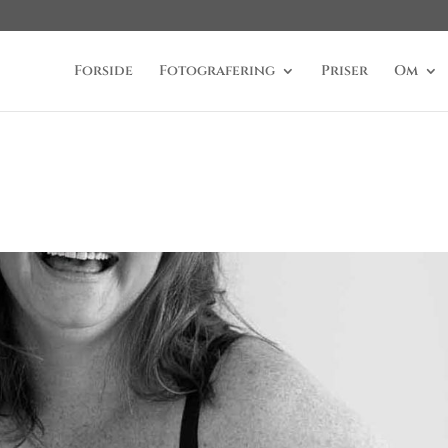
Forside
Fotografering
Priser
Om