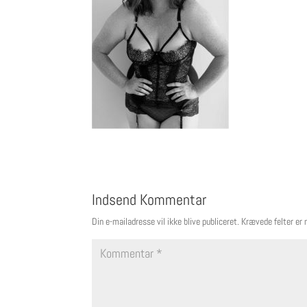
Indsend Kommentar
Din e-mailadresse vil ikke blive publiceret.
Krævede felter er