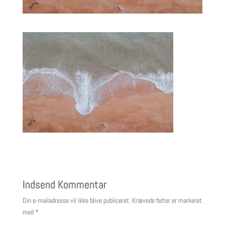
Indsend Kommentar
Din e-mailadresse vil ikke blive publiceret.
Krævede felter er markeret
med
*