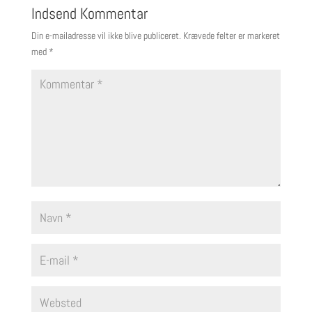
Indsend Kommentar
Din e-mailadresse vil ikke blive publiceret.
Krævede felter er markeret
med
*